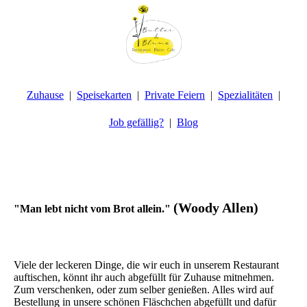
Zuhause
Speisekarten
Private Feiern
Spezialitäten
Job gefällig?
Blog
(Woody Allen)
"Man lebt nicht vom Brot allein."
Viele der leckeren Dinge, die wir euch in unserem Restaurant
auftischen, könnt ihr auch abgefüllt für Zuhause mitnehmen.
Zum verschenken, oder zum selber genießen. Alles wird auf
Bestellung in unsere schönen Fläschchen abgefüllt und dafür